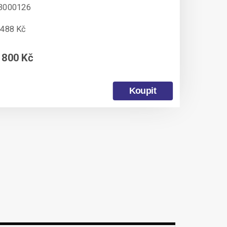
3000126
 488 Kč
 800 Kč